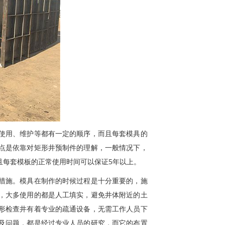
使用、维护等都有一定的顺序，而且每套模具的
点是依靠对矩形井预制件的理解，一般情况下，
且每套模板的正常使用时间可以保证5年以上。
措施。模具在制作的时候过程是十分重要的，施
，大多使用的都是人工填实，避免井体附近的土
形检查井有着专业的疏通设备，无需工作人员下
及问题，都是经过专业人员的研究，而它的布置