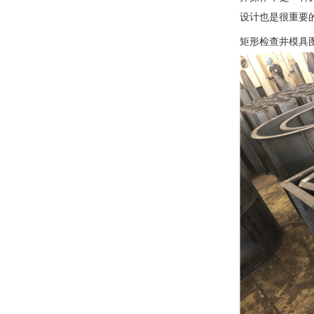
设计也是很重要
矩形检查井模具