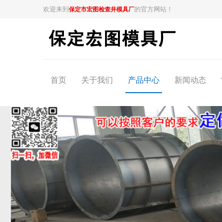
欢迎来到
的官方网站！
保定市宏图检查井模具厂
首页
关于我们
产品中心
新闻动态