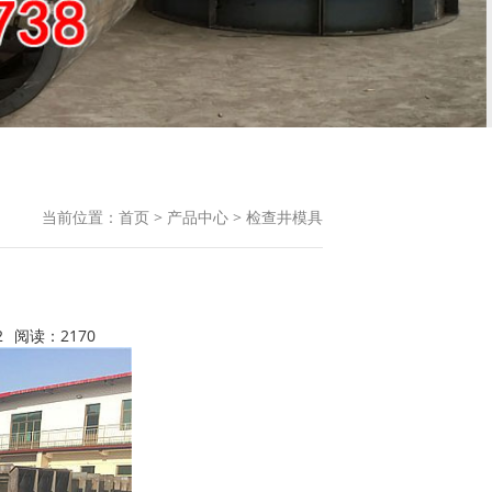
当前位置：
首页
>
产品中心
>
检查井模具
2
阅读：2170