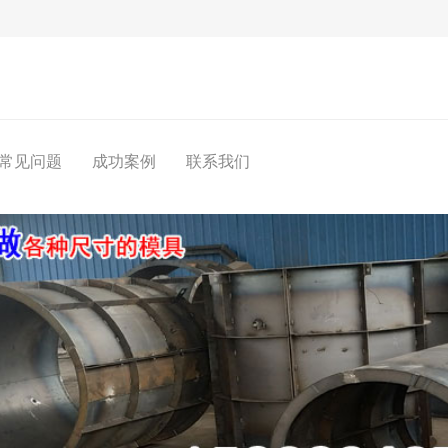
常见问题
成功案例
联系我们