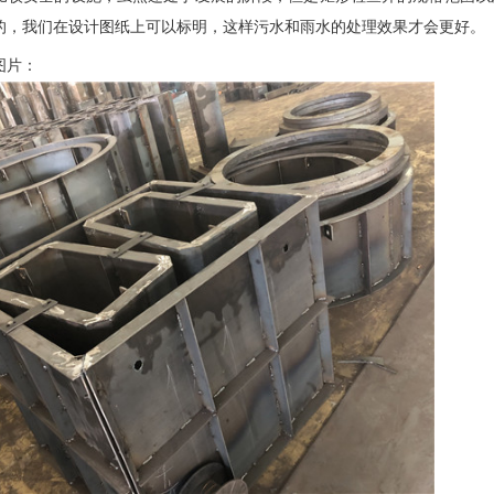
的，我们在设计图纸上可以标明，这样污水和雨水的处理效果才会更好。
图片：