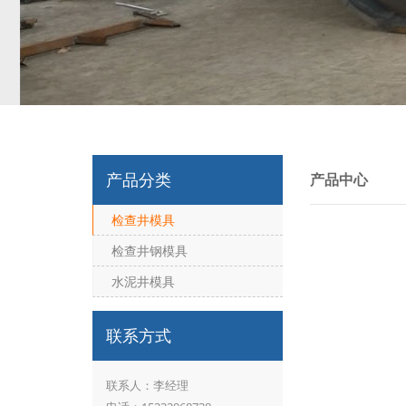
产品分类
产品中心
检查井模具
检查井钢模具
水泥井模具
联系方式
联系人：李经理