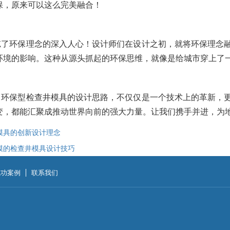
保，原来可以这么完美融合！
忘了环保理念的深入人心！设计师们在设计之初，就将环保理念
环境的影响。这种从源头抓起的环保思维，就像是给城市穿上了
，环保型检查井模具的设计思路，不仅仅是一个技术上的革新，
变，都能汇聚成推动世界向前的强大力量。让我们携手并进，为
模具的创新设计理念
模的检查井模具设计技巧
成功案例
联系我们