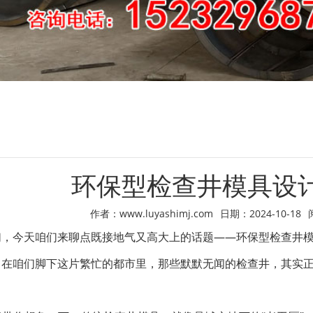
环保型检查井模具设
作者：www.luyashimj.com
日期：2024-10-18
们，今天咱们来聊点既接地气又高大上的话题——环保型检查井
在咱们脚下这片繁忙的都市里，那些默默无闻的检查井，其实正