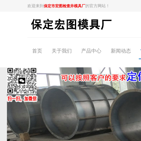
欢迎来到
的官方网站！
保定市宏图检查井模具厂
首页
关于我们
产品中心
新闻动态