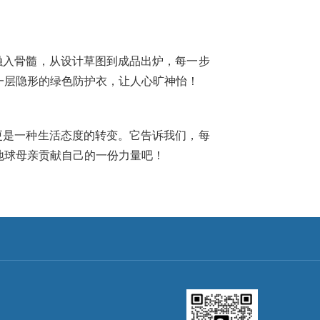
融入骨髓，从设计草图到成品出炉，每一步
一层隐形的绿色防护衣，让人心旷神怡！
更是一种生活态度的转变。它告诉我们，每
地球母亲贡献自己的一份力量吧！