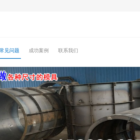
常见问题
成功案例
联系我们