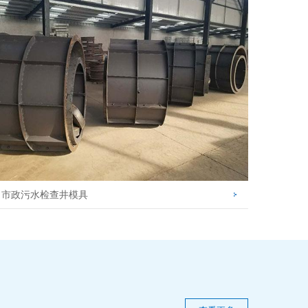
市政污水检查井模具