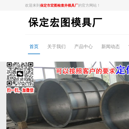
欢迎来到
的官方网站！
保定市宏图检查井模具厂
首页
关于我们
产品中心
新闻动态