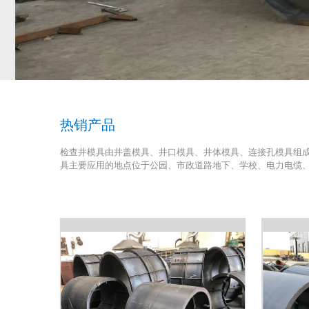
热销产品
检查井模具由井盖模具、井口模具、井体模具、连接孔模具组成。常
具主要应用的地点位于公园、市政道路地下、学校、电力电缆