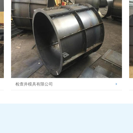
检查井模具有限公司