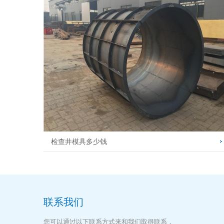
检查井模具多少钱
联系我们
您可以通过以下联系方式来和我们取得联系，