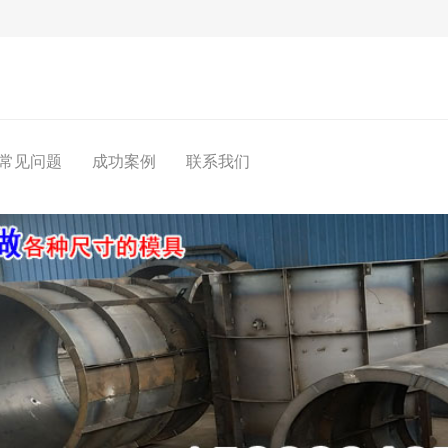
常见问题
成功案例
联系我们