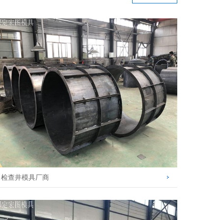
检查井模具厂商