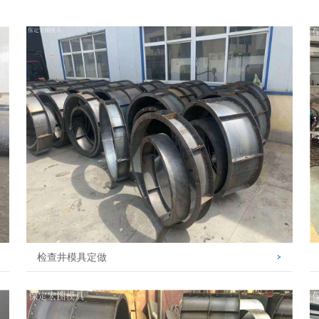
检查井模具定做