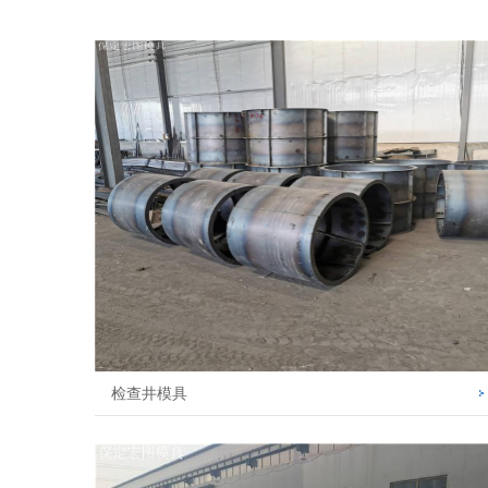
检查井模具